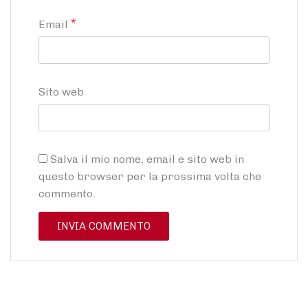
*
Email
Sito web
Salva il mio nome, email e sito web in
questo browser per la prossima volta che
commento.