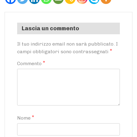
Lascia un commento
Il tuo indirizzo email non sarà pubblicato.
I
*
campi obbligatori sono contrassegnati
*
Commento
*
Nome