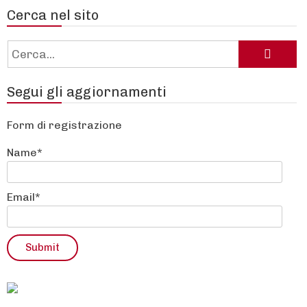
Cerca nel sito
Cerca:
Segui gli aggiornamenti
Form di registrazione
Name*
Email*