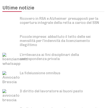
Ultime notizie
Ricovero in RSA e Alzheimer: presupposti per la
copertura integrale della retta a carico del SSN
Piccole imprese: abbattuto il tetto delle sei
mensilità per l’indennità da licenziamento
illegittimo
L’irrilevanza ai fini disciplinari della
corrispondenza privata
La fideiussione omnibus
Il diritto del lavoratore ai buoni pasto