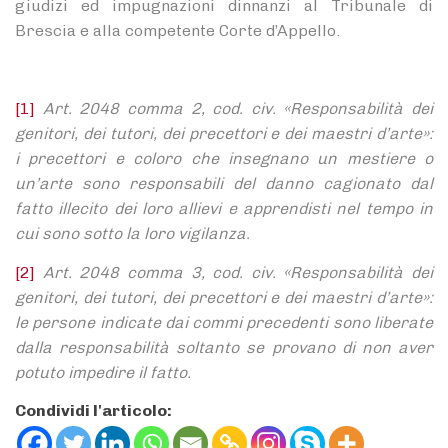
giudizi ed impugnazioni dinnanzi al Tribunale di
Brescia e alla competente Corte d’Appello.
[1]
Art. 2048
comma 2, cod. civ. «Responsabilità dei
genitori, dei tutori, dei precettori e dei maestri d’arte»:
i precettori e coloro che insegnano un mestiere o
un’arte sono responsabili del danno cagionato dal
fatto illecito dei loro allievi e apprendisti nel tempo in
cui sono sotto la loro vigilanza.
[2]
A
rt. 2048 comma 3, cod. civ. «Responsabilità dei
genitori, dei tutori, dei precettori e dei maestri d’arte»:
le persone indicate dai commi precedenti sono liberate
dalla responsabilità soltanto se provano di non aver
potuto impedire il fatto.
Condividi l'articolo: