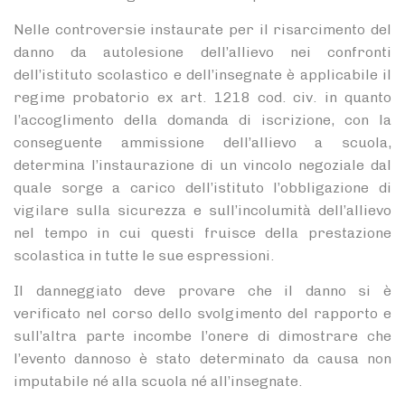
Nelle controversie instaurate per il risarcimento del
danno da autolesione dell’allievo nei confronti
dell’istituto scolastico e dell’insegnate è applicabile il
regime probatorio ex art. 1218 cod. civ. in quanto
l’accoglimento della domanda di iscrizione, con la
conseguente ammissione dell’allievo a scuola,
determina l’instaurazione di un vincolo negoziale dal
quale sorge a carico dell’istituto l’obbligazione di
vigilare sulla sicurezza e sull’incolumità dell’allievo
nel tempo in cui questi fruisce della prestazione
scolastica in tutte le sue espressioni.
Il danneggiato deve provare che il danno si è
verificato nel corso dello svolgimento del rapporto e
sull’altra parte incombe l’onere di dimostrare che
l’evento dannoso è stato determinato da causa non
imputabile né alla scuola né all’insegnate.