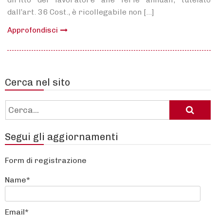
dall’art. 36 Cost., è ricollegabile non […]
Approfondisci
Cerca nel sito
Cerca:
Segui gli aggiornamenti
Form di registrazione
Name*
Email*