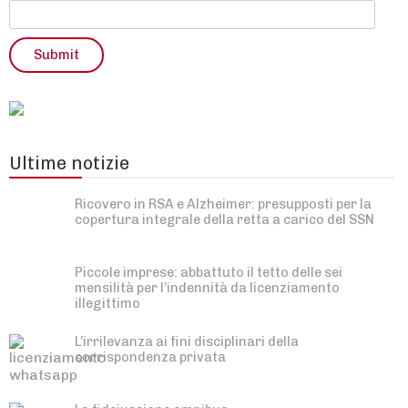
Ultime notizie
Ricovero in RSA e Alzheimer: presupposti per la
copertura integrale della retta a carico del SSN
Piccole imprese: abbattuto il tetto delle sei
mensilità per l’indennità da licenziamento
illegittimo
L’irrilevanza ai fini disciplinari della
corrispondenza privata