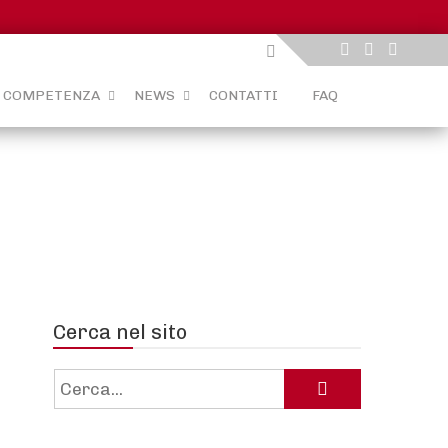
I COMPETENZA
NEWS
CONTATTI
FAQ
Cerca nel sito
Cerca: