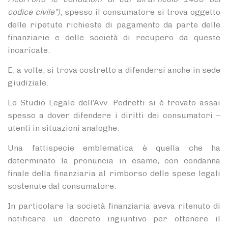
codice civile”)
, spesso il consumatore si trova oggetto
delle ripetute richieste di pagamento da parte delle
finanziarie e delle società di recupero da queste
incaricate.
E, a volte, si trova costretto a difendersi anche in sede
giudiziale.
Lo Studio Legale dell’Avv. Pedretti si è trovato assai
spesso a dover difendere i diritti dei consumatori –
utenti in situazioni analoghe.
Una fattispecie emblematica è quella che ha
determinato la pronuncia in esame, con condanna
finale della finanziaria al rimborso delle spese legali
sostenute dal consumatore.
In particolare la società finanziaria aveva ritenuto di
notificare un decreto ingiuntivo per ottenere il