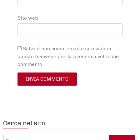
Sito web
Salva il mio nome, email e sito web in
questo browser per la prossima volta che
commento.
Cerca nel sito
Cerca: