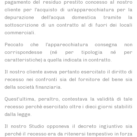
pagamento del residuo prestito concesso al nostro
cliente per l’acquisto di un’apparecchiatura per la
depurazione dell’acqua domestica tramite la
sottoscrizione di un contratto al di fuori dei locali
commerciali.
Peccato che l’apparecchiatura consegna non
corrispondesse (né per tipologia né per
caratteristiche) a quella indicata in contratto.
Il nostro cliente aveva pertanto esercitato il diritto di
recesso nei confronti sia del fornitore del bene sia
della società finanziaria.
Quest’ultima, peraltro, contestava la validità di tale
recesso perchè esercitato oltre i dieci giorni stabiliti
dalla legge.
Il nostro Studio opponeva il decreto ingiuntivo sia
perché il recesso era da ritenersi tempestivo in forza