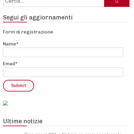
Segui gli aggiornamenti
Form di registrazione
Name*
Email*
Ultime notizie