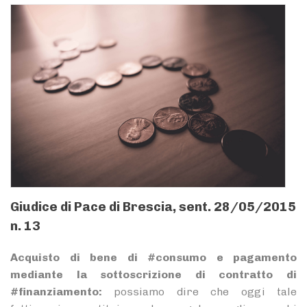
Giudice di Pace di Brescia, sent. 28/05/2015
n. 13
Acquisto di bene di #consumo e pagamento
mediante la sottoscrizione di contratto di
#finanziamento:
possiamo dire che oggi tale