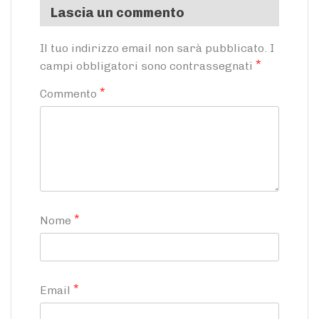
Lascia un commento
Il tuo indirizzo email non sarà pubblicato.
I
*
campi obbligatori sono contrassegnati
*
Commento
*
Nome
*
Email