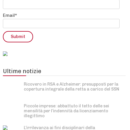
Email*
Ultime notizie
Ricovero in RSA e Alzheimer: presupposti per la
copertura integrale della retta a carico del SSN
Piccole imprese: abbattuto il tetto delle sei
mensilità per l’indennità da licenziamento
illegittimo
L’irrilevanza ai fini disciplinari della