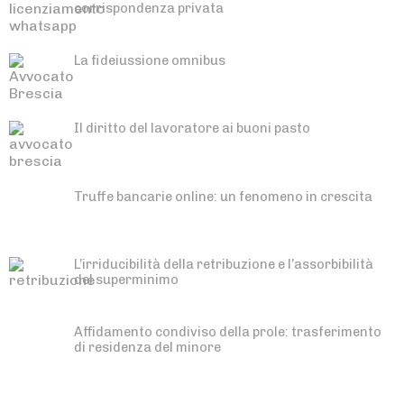
corrispondenza privata
La fideiussione omnibus
Il diritto del lavoratore ai buoni pasto
Truffe bancarie online: un fenomeno in crescita
L’irriducibilità della retribuzione e l’assorbibilità
del superminimo
Affidamento condiviso della prole: trasferimento
di residenza del minore