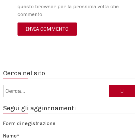
questo browser per la prossima volta che
commento.
Cerca nel sito
Cerca:
Segui gli aggiornamenti
Form di registrazione
Name*