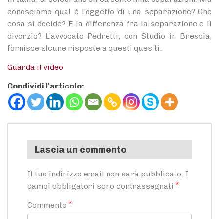
conosciamo qual è l’oggetto di una separazione? Che
cosa si decide? E la differenza fra la separazione e il
divorzio? L’avvocato Pedretti, con Studio in Brescia,
fornisce alcune risposte a questi quesiti.
Guarda il video
Condividi l'articolo:
Lascia un commento
Il tuo indirizzo email non sarà pubblicato.
I
*
campi obbligatori sono contrassegnati
*
Commento